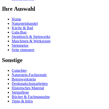
Ihre Auswahl
Home
Natursteinhandel
Küche & Bad
Gala-Bau
Steinbruch & Steinwerke
Maschinen & Werkzeuge
Steinmetze
Seite eintragen
Sonstige
Gutachter
Naturstein-Fachportale
Betonwerkstein
Denkmalschutzarbeiten
Historisches Material
Steinpflege
Bücher & Fachmagazine
Tipps & Infos