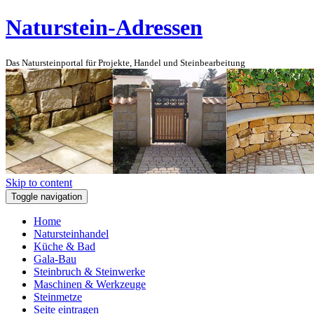
Naturstein-Adressen
Das Natursteinportal für Projekte, Handel und Steinbearbeitung
Skip to content
Toggle navigation
Home
Natursteinhandel
Küche & Bad
Gala-Bau
Steinbruch & Steinwerke
Maschinen & Werkzeuge
Steinmetze
Seite eintragen