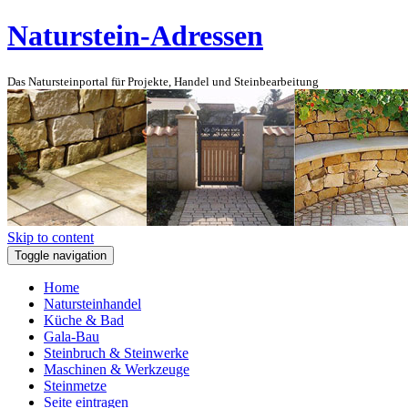
Naturstein-Adressen
Das Natursteinportal für Projekte, Handel und Steinbearbeitung
Skip to content
Toggle navigation
Home
Natursteinhandel
Küche & Bad
Gala-Bau
Steinbruch & Steinwerke
Maschinen & Werkzeuge
Steinmetze
Seite eintragen