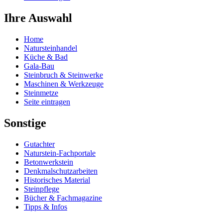
Ihre Auswahl
Home
Natursteinhandel
Küche & Bad
Gala-Bau
Steinbruch & Steinwerke
Maschinen & Werkzeuge
Steinmetze
Seite eintragen
Sonstige
Gutachter
Naturstein-Fachportale
Betonwerkstein
Denkmalschutzarbeiten
Historisches Material
Steinpflege
Bücher & Fachmagazine
Tipps & Infos