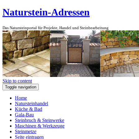
Naturstein-Adressen
Das Natursteinportal für Projekte, Handel und Steinbearbeitung
Skip to content
Toggle navigation
Home
Natursteinhandel
Küche & Bad
Gala-Bau
Steinbruch & Steinwerke
Maschinen & Werkzeuge
Steinmetze
Seite eintragen