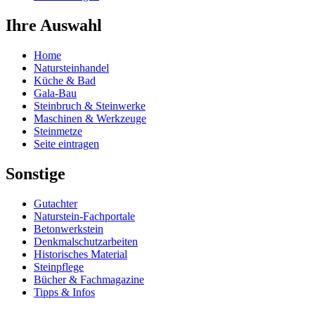
Ihre Auswahl
Home
Natursteinhandel
Küche & Bad
Gala-Bau
Steinbruch & Steinwerke
Maschinen & Werkzeuge
Steinmetze
Seite eintragen
Sonstige
Gutachter
Naturstein-Fachportale
Betonwerkstein
Denkmalschutzarbeiten
Historisches Material
Steinpflege
Bücher & Fachmagazine
Tipps & Infos