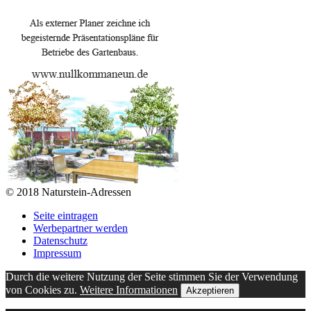
© 2018 Naturstein-Adressen
Seite eintragen
Werbepartner werden
Datenschutz
Impressum
Durch die weitere Nutzung der Seite stimmen Sie der Verwendung
von Cookies zu.
Weitere Informationen
Akzeptieren