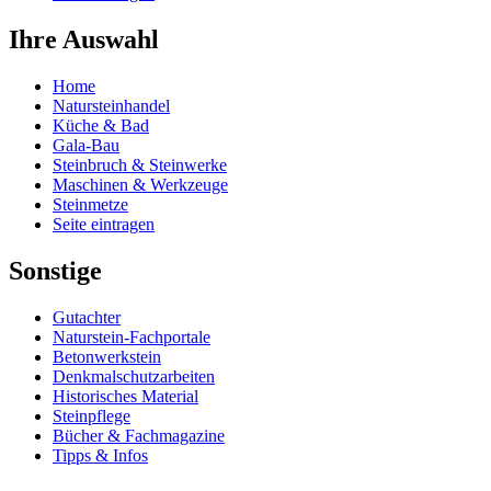
Ihre Auswahl
Home
Natursteinhandel
Küche & Bad
Gala-Bau
Steinbruch & Steinwerke
Maschinen & Werkzeuge
Steinmetze
Seite eintragen
Sonstige
Gutachter
Naturstein-Fachportale
Betonwerkstein
Denkmalschutzarbeiten
Historisches Material
Steinpflege
Bücher & Fachmagazine
Tipps & Infos