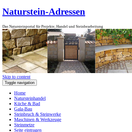
Naturstein-Adressen
Das Natursteinportal für Projekte, Handel und Steinbearbeitung
Skip to content
Toggle navigation
Home
Natursteinhandel
Küche & Bad
Gala-Bau
Steinbruch & Steinwerke
Maschinen & Werkzeuge
Steinmetze
Seite eintragen