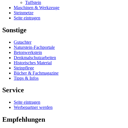
Tuffstein
Maschinen & Werkzeuge
Steinmetze
Seite eintragen
Sonstige
Gutachter
Naturstein-Fachportale
Betonwerkstein
Denkmalschutzarbeiten
Historisches Material
Steinpflege
Bücher & Fachmagazine
Tipps & Infos
Service
Seite eintragen
Werbepartner werden
Empfehlungen