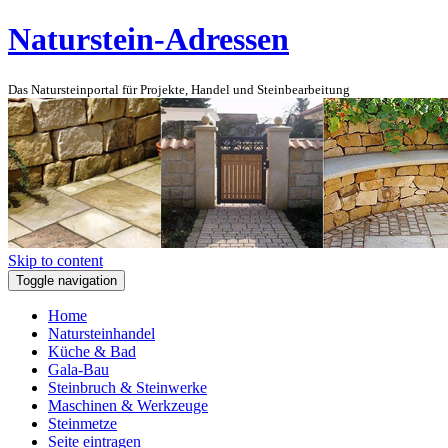
Naturstein-Adressen
Das Natursteinportal für Projekte, Handel und Steinbearbeitung
Skip to content
Toggle navigation
Home
Natursteinhandel
Küche & Bad
Gala-Bau
Steinbruch & Steinwerke
Maschinen & Werkzeuge
Steinmetze
Seite eintragen