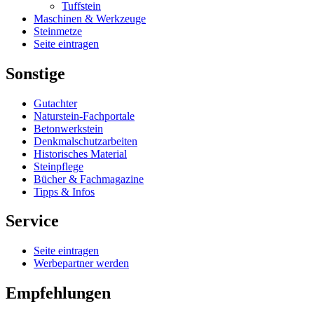
Tuffstein
Maschinen & Werkzeuge
Steinmetze
Seite eintragen
Sonstige
Gutachter
Naturstein-Fachportale
Betonwerkstein
Denkmalschutzarbeiten
Historisches Material
Steinpflege
Bücher & Fachmagazine
Tipps & Infos
Service
Seite eintragen
Werbepartner werden
Empfehlungen